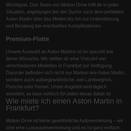
Wichtigste. Das Team von Motion Drive hilft dir in jeder
Situation, angefangen bei der Suche nach dem perfekten
Aston Martin über das Mieten bis hin zur Unterstützung
und Beratung bei eventuellen Komplikationen.
Premium-Flotte
Unsere Auswahl an Aston Martins ist so speziell wie
deine Wünsche. Wir stellen dir eine Vielzahl von
verschiedenen Modellen in Frankfurt zur Verfügung.
Darunter befinden sich nicht nur Marken wie Aston Martin,
sondern auch außergewöhnliche, wie Lamborghini,
Porsche oder Ferrari. Unser Angebot wird täglich
erweitert, so dass wirklich für jeden etwas dabei ist
Wie miete ich einen Aston Martin in
Frankfurt?
Motion Drive ist keine gewöhnliche Autovermietung – wir
sind eine Luxusautovermietung und es ist ganz einfach,