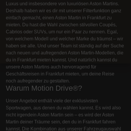
Luxus und insbesondere von luxuriösen Aston Martins.
Deshalb haben wir es dir mit unserer Filterfunktion ganz
einfach gemacht, einen Aston Martin in Frankfurt zu
mieten. Du hast die Wahl zwischen stilvollen Coupés,
Cabrios oder SUVs, um nur ein Paar zu nennen. Egal,
von welchem Modell und welcher Marke du träumst – wir
haben sie alle. Und unser Team ist ständig auf der Suche
nach neuen und aufregenden Aston Martin-Modellen, die
du in Frankfurt mieten kannst. Und natürlich kannst du
unsere Aston Martins auch hervorragend für
Geschäftsreisen in Frankfurt mieten, um deine Reise
noch aufregender zu gestalten.
Warum Motion Drive®?
Unser Angebot enthält viele der exklusivsten
Sportwagen, aus denen du wählen kannst. Es wird also
nicht irgendein Aston Martin sein – es wird der Aston
Martin deiner Träume sein, den du in Frankfurt fahren
kannst. Die Kombination aus unserer Fahrzeugauswahl