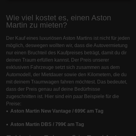
Wie viel kostet es, einen Aston
Martin zu mieten?
Der Kauf eines luxuriösen Aston Martins ist nicht für jeden
möglich, deswegen wollten wir, dass die Autovermietung
nur einen Bruchteil des Kaufpreises beträgt, damit du dir
deinen Traum erfüllen kannst. Der Preis unserer
exklusiven Fahrzeuge setzt sich zusammen aus dem
Automodell, der Mietdauer sowie den Kilometern, die du
mit deinem Traumwagen fahren möchtest. Das bedeutet,
dass der Preis genau auf deine Bedürfnisse
zugeschnitten ist. Hier sind ein paar Beispiele für die
Preise:
Aston Martin New Vantage / 699€ am Tag
Aston Martin DBS / 799€ am Tag