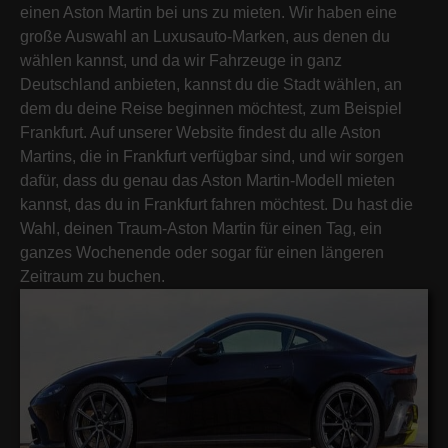
einen Aston Martin bei uns zu mieten. Wir haben eine
große Auswahl an Luxusauto-Marken, aus denen du
wählen kannst, und da wir Fahrzeuge in ganz
Deutschland anbieten, kannst du die Stadt wählen, an
dem du deine Reise beginnen möchtest, zum Beispiel
Frankfurt. Auf unserer Website findest du alle Aston
Martins, die in Frankfurt verfügbar sind, und wir sorgen
dafür, dass du genau das Aston Martin-Modell mieten
kannst, das du in Frankfurt fahren möchtest. Du hast die
Wahl, deinen Traum-Aston Martin für einen Tag, ein
ganzes Wochenende oder sogar für einen längeren
Zeitraum zu buchen.