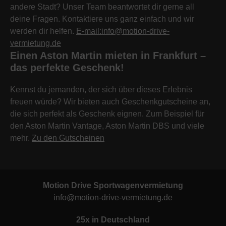
andere Stadt? Unser Team beantwortet dir gerne all
deine Fragen. Kontaktiere uns ganz einfach und wir
werden dir helfen.
E-mail:info@motion-drive-
vermietung.de
Einen Aston Martin mieten in Frankfurt –
das perfekte Geschenk!
Kennst du jemanden, der sich über dieses Erlebnis
freuen würde? Wir bieten auch Geschenkgutscheine an,
die sich perfekt als Geschenk eignen. Zum Beispiel für
den Aston Martin Vantage, Aston Martin DBS und viele
mehr.
Zu den Gutscheinen
Motion Drive Sportwagenvermietung
info@motion-drive-vermietung.de
25x in Deutschland