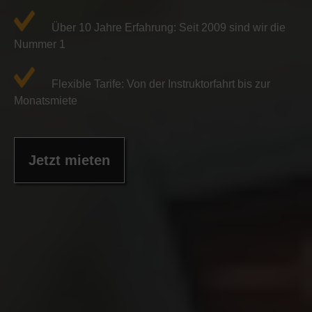
Über 10 Jahre Erfahrung: Seit 2009 sind wir die
Nummer 1
Flexible Tarife: Von der Instruktorfahrt bis zur
Monatsmiete
Jetzt mieten