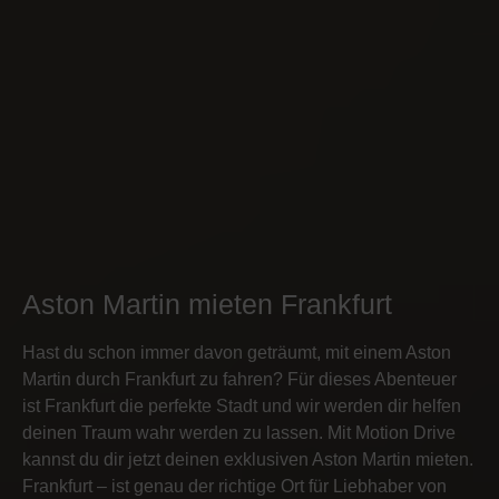
Aston Martin mieten Frankfurt
Hast du schon immer davon geträumt, mit einem Aston
Martin durch Frankfurt zu fahren? Für dieses Abenteuer
ist Frankfurt die perfekte Stadt und wir werden dir helfen
deinen Traum wahr werden zu lassen. Mit Motion Drive
kannst du dir jetzt deinen exklusiven Aston Martin mieten.
Frankfurt – ist genau der richtige Ort für Liebhaber von