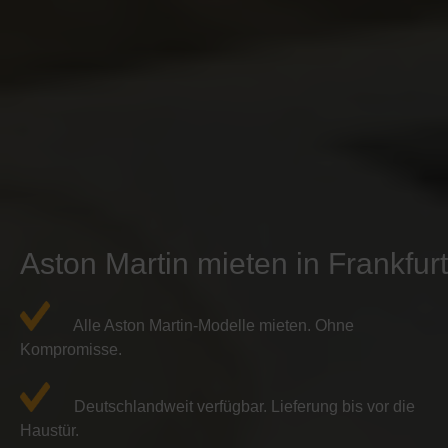
Aston Martin mieten in Frankfurt
Alle Aston Martin-Modelle mieten. Ohne
Kompromisse.
Deutschlandweit verfügbar. Lieferung bis vor die
Haustür.