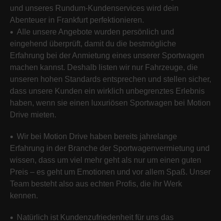
und unseres Rundum-Kundenservices wird dein
Abenteuer in Frankfurt perfektionieren.
Alle unsere Angebote wurden persönlich und
eingehend überprüft, damit du die bestmögliche
Erfahrung bei der Anmietung eines unserer Sportwagen
machen kannst. Deshalb listen wir nur Fahrzeuge, die
unseren hohen Standards entsprechen und stellen sicher,
dass unsere Kunden ein wirklich unbegrenztes Erlebnis
haben, wenn sie einen luxuriösen Sportwagen bei Motion
Drive mieten.
Wir bei Motion Drive haben bereits jahrelange
Erfahrung in der Branche der Sportwagenvermietung und
wissen, dass um viel mehr geht als nur um einen guten
Preis – es geht um Emotionen und vor allem Spaß. Unser
Team besteht also aus echten Profis, die ihr Werk
kennen.
Natürlich ist Kundenzufriedenheit für uns das