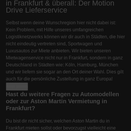
in Frankfurt & überall: Der Motion
Drive Lieferservice
Selbst wenn deine Wunschregion hier nicht dabei ist:
Kein Problem, mit Hilfe unseres umfangreichen
Logistiknetzwerks können wir dir auch in Städten, die hier
nicht eindeutig vertreten sind, Sportwagen und
Luxusautos zur Miete anbieten. Wir bieten unseren
Mietwagenservice nicht nur in Frankfurt, sondern in ganz
Deutschland in Städten wie: Köln, Hamburg, München
und wir liefern sie sogar an den Ort deiner Wahl. Dies gilt
auch für die persönliche Zustellung in ganz Europa!
Jetzt mieten
Hast du weitere Fragen zu Automodellen
oder zur Aston Martin Vermietung in
Frankfurt?
Du bist dir nicht sicher, welchen Aston Martin du in
Frankfurt mieten sollst oder bevorzugst vielleicht eine