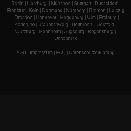
Berlin
|
Hamburg
, |
München
|
Stuttgart
|
Düsseldorf
|
Frankfurt
|
Köln
|
Dortmund
|
Nürnberg
|
Bremen
|
Leipzig
|
Dresden
|
Hannover
|
Magdeburg
|
Ulm
|
Freiburg
|
Karlsruhe
|
Braunschweig
|
Heilbronn
|
Bielefeld
|
Würzburg
|
Mannheim
|
Augsburg
|
Regensburg
|
Osnabrück
AGB
|
Impressum
|
FAQ
|
Datenschutzerklärung