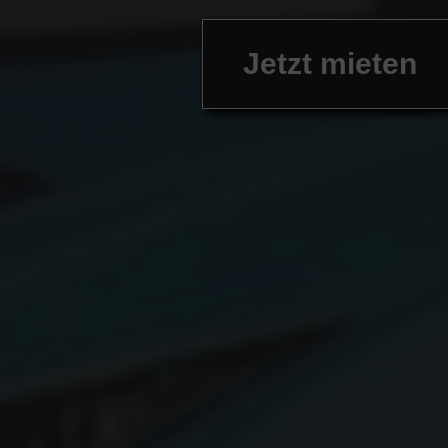
Jetzt mieten