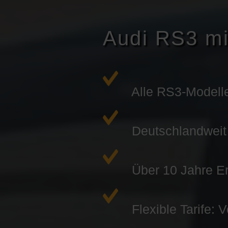
Audi RS3 mi
Alle RS3-Modell
Deutschlandweit v
Über 10 Jahre Er
Flexible Tarife: 