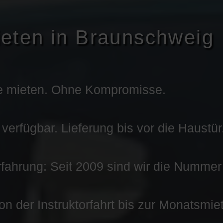
eten in Braunschweig
e mieten. Ohne Kompromisse.
erfügbar. Lieferung bis vor die Haustür
fahrung: Seit 2009 sind wir die Nummer
Von der Instruktorfahrt bis zur Monatsmie