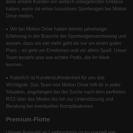
dass unsere Kunden ein wirklich unbegrenztes Erlebnis
haben, wenn sie einen luxuriösen Sportwagen bei Motion
Drive mieten.
Wir bei Motion Drive haben bereits jahrelange
Erfahrung in der Branche der Sportwagenvermietung und
wissen, dass um viel mehr geht als nur um einen guten
Preis – es geht um Emotionen und vor allem Spaß. Unser
Team besteht also aus echten Profis, die ihr Werk
kennen.
Natürlich ist Kundenzufriedenheit für uns das
Wichtigste. Das Team von Motion Drive hilft dir in jeder
Situation, angefangen bei der Suche nach dem perfekten
RS3 über das Mieten bis hin zur Unterstützung und
Beratung bei eventuellen Komplikationen.
Premium-Flotte
Unsere Auswahl an Lamborghinis ist so speziell wie