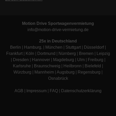
Motion Drive Sportwagenvermietung
info@motion-drive-vermietung.de
25x in Deutschland
Berlin
|
Hamburg
, |
München
|
Stuttgart
|
Düsseldorf
|
Frankfurt
|
Köln
|
Dortmund
|
Nürnberg
|
Bremen
|
Leipzig
|
Dresden
|
Hannover
|
Magdeburg
|
Ulm
|
Freiburg
|
Karlsruhe
|
Braunschweig
|
Heilbronn
|
Bielefeld
|
Würzburg
|
Mannheim
|
Augsburg
|
Regensburg
|
Osnabrück
AGB
|
Impressum
|
FAQ
|
Datenschutzerklärung