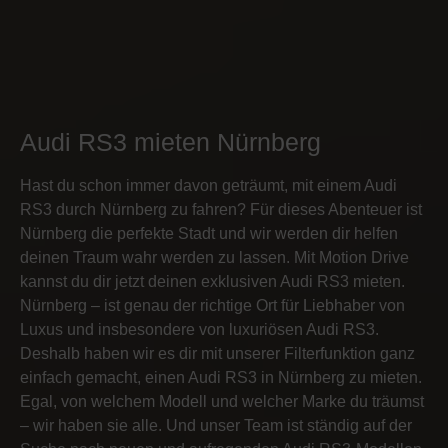
Audi RS3 mieten Nürnberg
Hast du schon immer davon geträumt, mit einem Audi
RS3 durch Nürnberg zu fahren? Für dieses Abenteuer ist
Nürnberg die perfekte Stadt und wir werden dir helfen
deinen Traum wahr werden zu lassen. Mit Motion Drive
kannst du dir jetzt deinen exklusiven Audi RS3 mieten.
Nürnberg – ist genau der richtige Ort für Liebhaber von
Luxus und insbesondere von luxuriösen Audi RS3.
Deshalb haben wir es dir mit unserer Filterfunktion ganz
einfach gemacht, einen Audi RS3 in Nürnberg zu mieten.
Egal, von welchem Modell und welcher Marke du träumst
– wir haben sie alle. Und unser Team ist ständig auf der