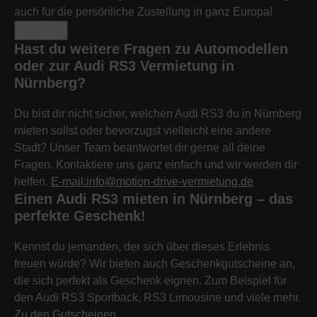
auch für die persönliche Zustellung in ganz Europa!
Jetzt mieten
Hast du weitere Fragen zu Automodellen
oder zur Audi RS3 Vermietung in
Nürnberg?
Du bist dir nicht sicher, welchen Audi RS3 du in Nürnberg
mieten sollst oder bevorzugst vielleicht eine andere
Stadt? Unser Team beantwortet dir gerne all deine
Fragen. Kontaktiere uns ganz einfach und wir werden dir
helfen.
E-mail:info@motion-drive-vermietung.de
Einen Audi RS3 mieten in Nürnberg – das
perfekte Geschenk!
Kennst du jemanden, der sich über dieses Erlebnis
freuen würde? Wir bieten auch Geschenkgutscheine an,
die sich perfekt als Geschenk eignen. Zum Beispiel für
den Audi RS3 Sportback, RS3 Limousine und viele mehr.
Zu den Gutscheinen