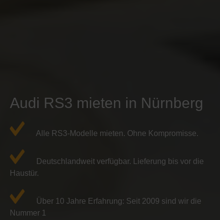
Audi RS3 mieten in Nürnberg
Alle RS3-Modelle mieten. Ohne Kompromisse.
Deutschlandweit verfügbar. Lieferung bis vor die
Haustür.
Über 10 Jahre Erfahrung: Seit 2009 sind wir die
Nummer 1