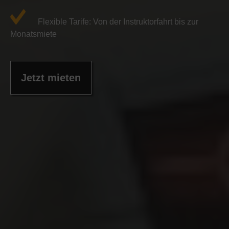
Flexible Tarife: Von der Instruktorfahrt bis zur
Monatsmiete
Jetzt mieten