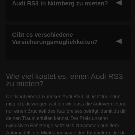
Audi RS3 in Nürnberg zu mieten?
Gibt es verschiedene
Versicherungsmöglichkeiten?
Wie viel kostet es, einen Audi RS3
zu mieten?
Der Kauf eines luxuriösen Audi RS3 ist nicht für jeden
möglich, deswegen wollten wir, dass die Autovermietung
nur einen Bruchteil des Kaufpreises beträgt, damit du dir
deinen Traum erfüllen kannst. Der Preis unserer
exklusiven Fahrzeuge setzt sich zusammen aus dem
Automodell, der Mietdauer sowie den Kilometern, die du