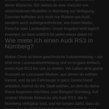
deine Wünsche. Wir stellen dir eine Vielzahl von
verschiedenen Modellen in Nürnberg zur Verfügung.
Darunter befinden sich nicht nur Marken wie Audi,
sondern auch außergewöhnliche, wie Aston Martin,
Porsche oder Lamborghini. Unser Angebot wird täglich
erweitert, so dass wirklich für jeden etwas dabei ist
Wie miete ich einen Audi RS3 in
Nürnberg?
Motion Drive ist keine gewöhnliche Autovermietung – wir
sind eine Luxusautovermietung und es ist ganz einfach,
einen Audi RS3 bei uns zu mieten. Wir haben eine große
Auswahl an Luxusauto-Marken, aus denen du wählen
kannst, und da wir Fahrzeuge in ganz Deutschland
anbieten, kannst du die Stadt wählen, an dem du deine
Reise beginnen möchtest, zum Beispiel Nürnberg. Auf
unserer Website findest du alle Audi RS3, die in
Nürnberg verfügbar sind, und wir sorgen dafür, dass du