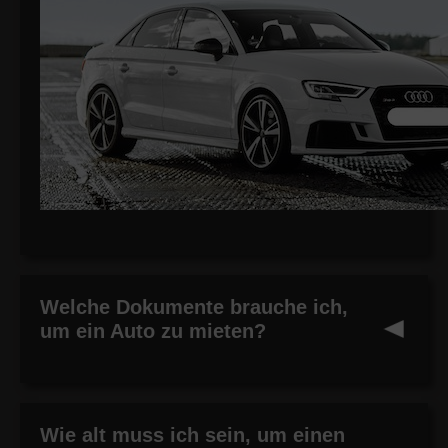
Welche Dokumente brauche ich,
um ein Auto zu mieten?
Wie alt muss ich sein, um einen