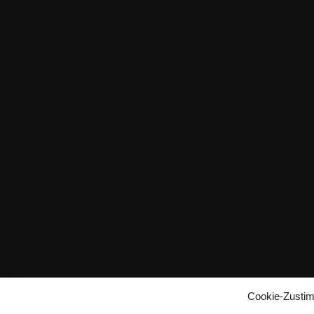
Cookie-Zusti