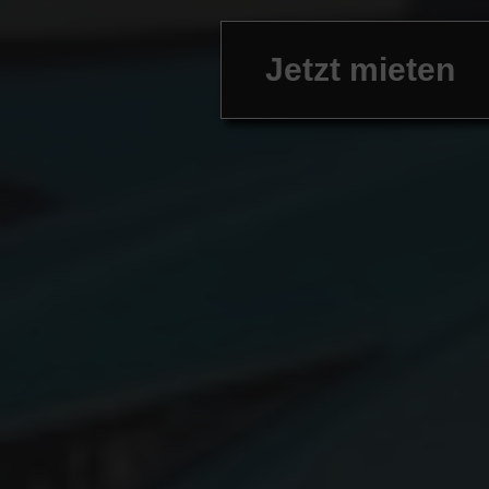
Jetzt mieten