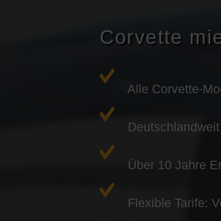
Corvette mi
Alle Corvette-Mo
Deutschlandweit v
Über 10 Jahre Er
Flexible Tarife: 