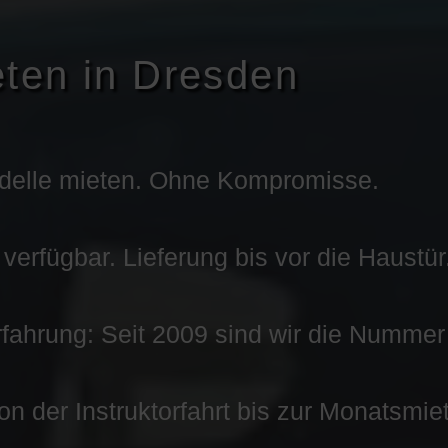
eten in Dresden
delle mieten. Ohne Kompromisse.
erfügbar. Lieferung bis vor die Haustür
fahrung: Seit 2009 sind wir die Nummer
Von der Instruktorfahrt bis zur Monatsmie