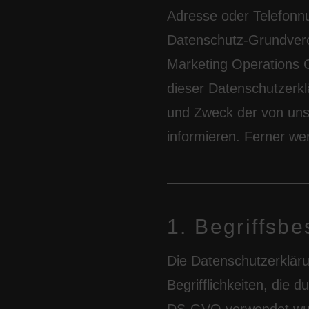
Adresse oder Telefonnu
Datenschutz-Grundvero
Marketing Operations 
dieser Datenschutzerkl
und Zweck der von uns
informieren. Ferner we
1. Begriffsb
Die Datenschutzerklär
Begrifflichkeiten, die