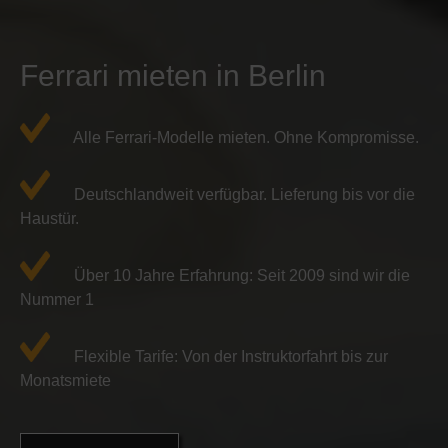
Ferrari mieten in Berlin
Alle Ferrari-Modelle mieten. Ohne Kompromisse.
Deutschlandweit verfügbar. Lieferung bis vor die
Haustür.
Über 10 Jahre Erfahrung: Seit 2009 sind wir die
Nummer 1
Flexible Tarife: Von der Instruktorfahrt bis zur
Monatsmiete