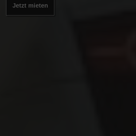
Jetzt mieten