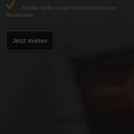
Flexible Tarife: Von der Instruktorfahrt bis zur
Monatsmiete
Jetzt mieten