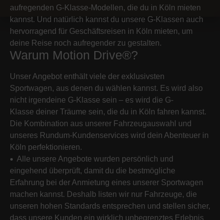
aufregenden G-Klasse-Modellen, die du in Köln mieten
kannst. Und natürlich kannst du unsere G-Klassen auch
hervorragend für Geschäftsreisen in Köln mieten, um
deine Reise noch aufregender zu gestalten.
Warum Motion Drive®?
Unser Angebot enthält viele der exklusivsten
Sportwagen, aus denen du wählen kannst. Es wird also
nicht irgendeine G-Klasse sein – es wird die G-
Klasse deiner Träume sein, die du in Köln fahren kannst.
Die Kombination aus unserer Fahrzeugauswahl und
unseres Rundum-Kundenservices wird dein Abenteuer in
Köln perfektionieren.
Alle unsere Angebote wurden persönlich und
eingehend überprüft, damit du die bestmögliche
Erfahrung bei der Anmietung eines unserer Sportwagen
machen kannst. Deshalb listen wir nur Fahrzeuge, die
unseren hohen Standards entsprechen und stellen sicher,
dass unsere Kunden ein wirklich unbegrenztes Erlebnis