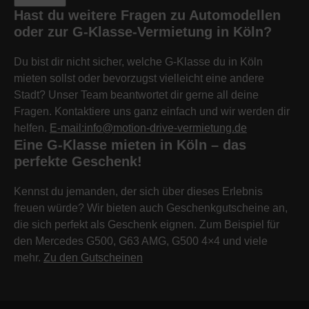
Hast du weitere Fragen zu Automodellen
oder zur G-Klasse-Vermietung in Köln?
Du bist dir nicht sicher, welche G-Klasse du in Köln
mieten sollst oder bevorzugst vielleicht eine andere
Stadt? Unser Team beantwortet dir gerne all deine
Fragen. Kontaktiere uns ganz einfach und wir werden dir
helfen.
E-mail:info@motion-drive-vermietung.de
Eine G-Klasse mieten in Köln – das
perfekte Geschenk!
Kennst du jemanden, der sich über dieses Erlebnis
freuen würde? Wir bieten auch Geschenkgutscheine an,
die sich perfekt als Geschenk eignen. Zum Beispiel für
den Mercedes G500, G63 AMG, G500 4×4 und viele
mehr.
Zu den Gutscheinen