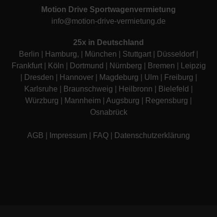
Motion Drive Sportwagenvermietung
info@motion-drive-vermietung.de
25x in Deutschland
Berlin
|
Hamburg
, |
München
|
Stuttgart
|
Düsseldorf
|
Frankfurt
|
Köln
|
Dortmund
|
Nürnberg
|
Bremen
|
Leipzig
|
Dresden
|
Hannover
|
Magdeburg
|
Ulm
|
Freiburg
|
Karlsruhe
|
Braunschweig
|
Heilbronn
|
Bielefeld
|
Würzburg
|
Mannheim
|
Augsburg
|
Regensburg
|
Osnabrück
AGB
|
Impressum
|
FAQ
|
Datenschutzerklärung