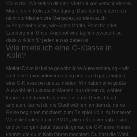
Wünsche. Wir stellen dir eine Vielzahl von verschiedenen
Modellen in Köln zur Verfügung. Darunter befinden sich
nicht nur Marken wie Mercedes, sondern auch
außergewöhnliche, wie Aston Martin, Porsche oder
Lamborghini. Unser Angebot wird täglich erweitert, so
dass wirklich für jeden etwas dabei ist
Wie miete ich eine G-Klasse in
Köln?
Motion Drive ist keine gewöhnliche Autovermietung – wir
sind eine Luxusautovermietung und es ist ganz einfach,
eine G-Klasse bei uns zu mieten. Wir haben eine große
Auswahl an Luxusauto-Marken, aus denen du wählen
kannst, und da wir Fahrzeuge in ganz Deutschland
anbieten, kannst du die Stadt wählen, an dem du deine
Reise beginnen möchtest, zum Beispiel Köln. Auf unserer
Website findest du alle AMGs, die in Köln verfügbar sind,
und wir sorgen dafür, dass du genau die G-Klasse mieten
kannst, die du in Köln fahren möchtest. Du hast die Wahl,