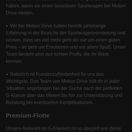
haben, wenn sie einen luxuriösen Sportwagen bei Motion
Drive mieten.
Wir bei Motion Drive haben bereits jahrelange
Erfahrung in der Branche der Sportwagenvermietung und
wissen, dass um viel mehr geht als nur um einen guten
Preis – es geht um Emotionen und vor allem Spaß. Unser
Team besteht also aus echten Profis, die ihr Werk
kennen.
Natürlich ist Kundenzufriedenheit für uns das
Wichtigste. Das Team von Motion Drive hilft dir in jeder
Situation, angefangen bei der Suche nach der perfekten
G-Klasse über das Mieten bis hin zur Unterstützung und
Beratung bei eventuellen Komplikationen.
Premium-Flotte
Unsere Auswahl an G-Klassen ist so speziell wie deine