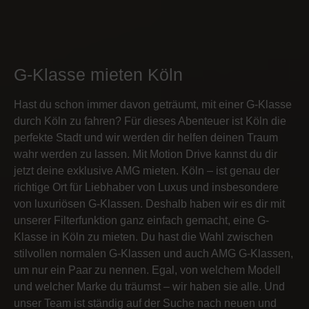
G-Klasse mieten Köln
Hast du schon immer davon geträumt, mit einer G-Klasse
durch Köln zu fahren? Für dieses Abenteuer ist Köln die
perfekte Stadt und wir werden dir helfen deinen Traum
wahr werden zu lassen. Mit Motion Drive kannst du dir
jetzt deine exklusive AMG mieten. Köln – ist genau der
richtige Ort für Liebhaber von Luxus und insbesondere
von luxuriösen G-Klassen. Deshalb haben wir es dir mit
unserer Filterfunktion ganz einfach gemacht, eine G-
Klasse in Köln zu mieten. Du hast die Wahl zwischen
stilvollen normalen G-Klassen und auch AMG G-Klassen,
um nur ein Paar zu nennen. Egal, von welchem Modell
und welcher Marke du träumst – wir haben sie alle. Und
unser Team ist ständig auf der Suche nach neuen und