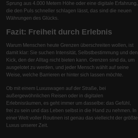
Sprung aus 4.000 Metern Höhe oder eine digitale Erfahrung,
die den Puls schneller schlagen lässt, das sind die neuen
Währungen des Glücks.
Fazit: Freiheit durch Erlebnis
Warum Menschen heute Grenzen überschreiten wollen, ist
damit klar: Sie suchen Intensität, Selbstbestimmung und den
Kick, den der Alltag nicht bieten kann. Grenzen sind da, um
ausgelotet zu werden, und jeder Mensch wählt auf seine
Weise, welche Barrieren er hinter sich lassen möchte.
Ob mit einem Luxuswagen auf der Straße, bei
außergewöhnlichen Reisen oder in digitalen
Erlebnisräumen, es geht immer um dasselbe: das Gefühl,
frei zu sein und das Leben selbst in die Hand zu nehmen. In
einer Welt voller Routinen ist genau das vielleicht der größte
Luxus unserer Zeit.