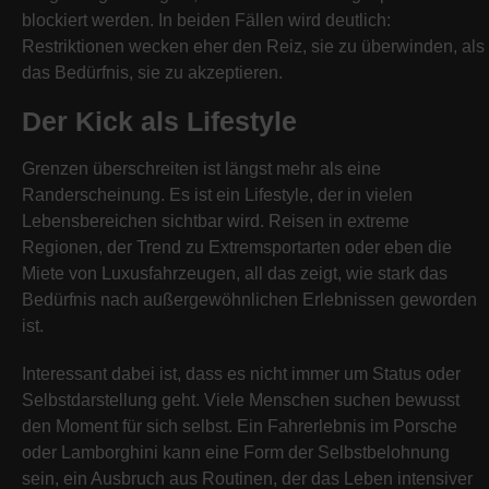
blockiert werden. In beiden Fällen wird deutlich:
Restriktionen wecken eher den Reiz, sie zu überwinden, als
das Bedürfnis, sie zu akzeptieren.
Der Kick als Lifestyle
Grenzen überschreiten ist längst mehr als eine
Randerscheinung. Es ist ein Lifestyle, der in vielen
Lebensbereichen sichtbar wird. Reisen in extreme
Regionen, der Trend zu Extremsportarten oder eben die
Miete von Luxusfahrzeugen, all das zeigt, wie stark das
Bedürfnis nach außergewöhnlichen Erlebnissen geworden
ist.
Interessant dabei ist, dass es nicht immer um Status oder
Selbstdarstellung geht. Viele Menschen suchen bewusst
den Moment für sich selbst. Ein Fahrerlebnis im Porsche
oder Lamborghini kann eine Form der Selbstbelohnung
sein, ein Ausbruch aus Routinen, der das Leben intensiver