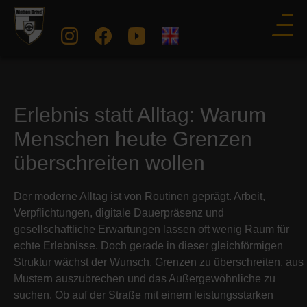
Erlebnis statt Alltag: Warum
Menschen heute Grenzen
überschreiten wollen
Der moderne Alltag ist von Routinen geprägt. Arbeit,
Verpflichtungen, digitale Dauerpräsenz und
gesellschaftliche Erwartungen lassen oft wenig Raum für
echte Erlebnisse. Doch gerade in dieser gleichförmigen
Struktur wächst der Wunsch, Grenzen zu überschreiten, aus
Mustern auszubrechen und das Außergewöhnliche zu
suchen. Ob auf der Straße mit einem leistungsstarken