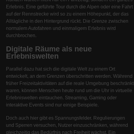
Erlebnis. Eine geführte Tour durch die Alpen oder eine Fahrt
auf der Rennstrecke wird so zu einem Höhepunkt, der das
Alltägliche in den Hintergrund rückt. Die Grenze zwischen
normalem Autofahren und einmaligem Erlebnis wird
durchbrochen.
Digitale Räume als neue
Erlebniswelten
Parallel dazu hat sich die digitale Welt zu einem Ort
entwickelt, an dem Grenzen überschritten werden. Während
früher Freizeitaktivitäten auf die reale Umgebung beschränkt
waren, können Menschen heute rund um die Uhr in virtuelle
Erlebniswelten eintauchen. Streaming, Gaming oder
interaktive Events sind nur einige Beispiele.
Doch auch hier gibt es Spannungsfelder. Regulierungen
und Sperren versuchen, Nutzer einzuschränken, während
gleichzeitig das Bedürfnis nach Freiheit wächst. Ein