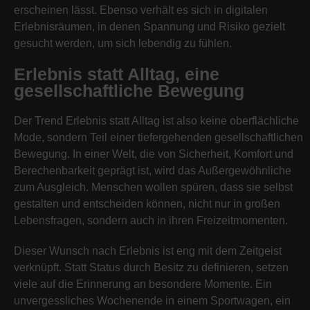
erscheinen lässt. Ebenso verhält es sich in digitalen
Erlebnisräumen, in denen Spannung und Risiko gezielt
gesucht werden, um sich lebendig zu fühlen.
Erlebnis statt Alltag, eine
gesellschaftliche Bewegung
Der Trend Erlebnis statt Alltag ist also keine oberflächliche
Mode, sondern Teil einer tiefergehenden gesellschaftlichen
Bewegung. In einer Welt, die von Sicherheit, Komfort und
Berechenbarkeit geprägt ist, wird das Außergewöhnliche
zum Ausgleich. Menschen wollen spüren, dass sie selbst
gestalten und entscheiden können, nicht nur in großen
Lebensfragen, sondern auch in ihren Freizeitmomenten.
Dieser Wunsch nach Erlebnis ist eng mit dem Zeitgeist
verknüpft. Statt Status durch Besitz zu definieren, setzen
viele auf die Erinnerung an besondere Momente. Ein
unvergessliches Wochenende in einem Sportwagen, ein