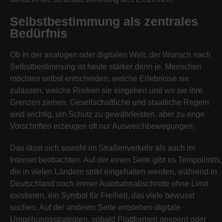
Selbstbestimmung als zentrales
Bedürfnis
Ob in der analogen oder digitalen Welt, der Wunsch nach
Selbstbestimmung ist heute stärker denn je. Menschen
möchten selbst entscheiden, welche Erlebnisse sie
zulassen, welche Risiken sie eingehen und wo sie ihre
Grenzen ziehen. Gesellschaftliche und staatliche Regeln
sind wichtig, um Schutz zu gewährleisten, aber zu enge
Vorschriften erzeugen oft nur Ausweichbewegungen.
Das lässt sich sowohl im Straßenverkehr als auch im
Internet beobachten. Auf der einen Seite gibt es Tempolimits,
die in vielen Ländern strikt eingehalten werden, während in
Deutschland noch immer Autobahnabschnitte ohne Limit
existieren, ein Symbol für Freiheit, das viele bewusst
suchen. Auf der anderen Seite entstehen digitale
Umgehungsstrategien, sobald Plattformen gesperrt oder