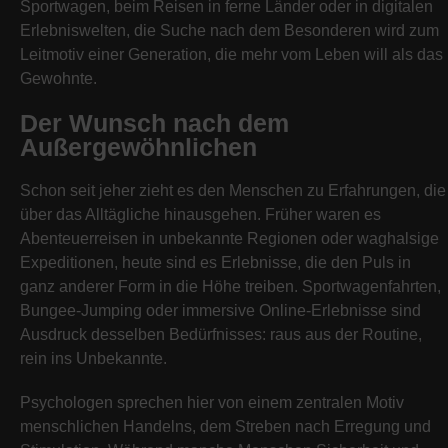
Sportwagen, beim Reisen in ferne Länder oder in digitalen
Erlebniswelten, die Suche nach dem Besonderen wird zum
Leitmotiv einer Generation, die mehr vom Leben will als das
Gewohnte.
Der Wunsch nach dem
Außergewöhnlichen
Schon seit jeher zieht es den Menschen zu Erfahrungen, die
über das Alltägliche hinausgehen. Früher waren es
Abenteuerreisen in unbekannte Regionen oder waghalsige
Expeditionen, heute sind es Erlebnisse, die den Puls in
ganz anderer Form in die Höhe treiben. Sportwagenfahrten,
Bungee-Jumping oder immersive Online-Erlebnisse sind
Ausdruck desselben Bedürfnisses: raus aus der Routine,
rein ins Unbekannte.
Psychologen sprechen hier von einem zentralen Motiv
menschlichen Handelns, dem Streben nach Erregung und