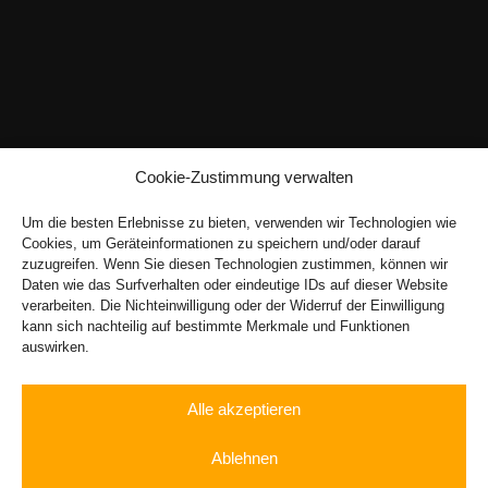
Cookie-Zustimmung verwalten
Um die besten Erlebnisse zu bieten, verwenden wir Technologien wie
Cookies, um Geräteinformationen zu speichern und/oder darauf
zuzugreifen. Wenn Sie diesen Technologien zustimmen, können wir
Daten wie das Surfverhalten oder eindeutige IDs auf dieser Website
verarbeiten. Die Nichteinwilligung oder der Widerruf der Einwilligung
kann sich nachteilig auf bestimmte Merkmale und Funktionen
auswirken.
Alle akzeptieren
Ablehnen