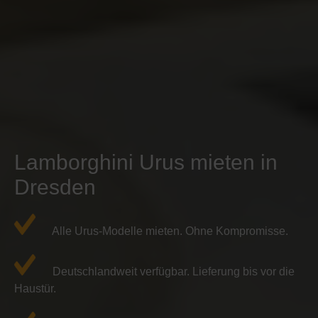
Lamborghini Urus mieten in
Dresden
Alle Urus-Modelle mieten. Ohne Kompromisse.
Deutschlandweit verfügbar. Lieferung bis vor die
Haustür.