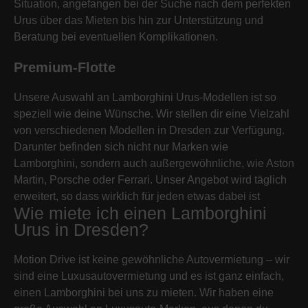
Situation, angefangen bei der Suche nach dem perfekten
Urus über das Mieten bis hin zur Unterstützung und
Beratung bei eventuellen Komplikationen.
Premium-Flotte
Unsere Auswahl an Lamborghini Urus-Modellen ist so
speziell wie deine Wünsche. Wir stellen dir eine Vielzahl
von verschiedenen Modellen in Dresden zur Verfügung.
Darunter befinden sich nicht nur Marken wie
Lamborghini, sondern auch außergewöhnliche, wie Aston
Martin, Porsche oder Ferrari. Unser Angebot wird täglich
erweitert, so dass wirklich für jeden etwas dabei ist
Wie miete ich einen Lamborghini
Urus in Dresden?
Motion Drive ist keine gewöhnliche Autovermietung – wir
sind eine Luxusautovermietung und es ist ganz einfach,
einen Lamborghini bei uns zu mieten. Wir haben eine