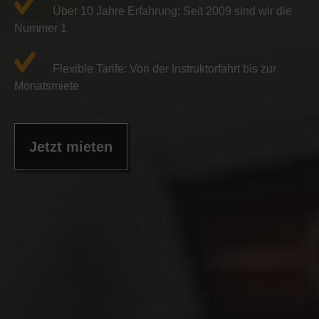
Über 10 Jahre Erfahrung: Seit 2009 sind wir die
Nummer 1
Flexible Tarife: Von der Instruktorfahrt bis zur
Monatsmiete
Jetzt mieten