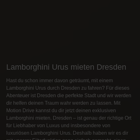
Lamborghini Urus mieten Dresden
Hast du schon immer davon geträumt, mit einem
Lamborghini Urus durch Dresden zu fahren? Für dieses
Abenteuer ist Dresden die perfekte Stadt und wir werden
dir helfen deinen Traum wahr werden zu lassen. Mit
Motion Drive kannst du dir jetzt deinen exklusiven
Lamborghini mieten. Dresden – ist genau der richtige Ort
für Liebhaber von Luxus und insbesondere von
luxuriösen Lamborghini Urus. Deshalb haben wir es dir