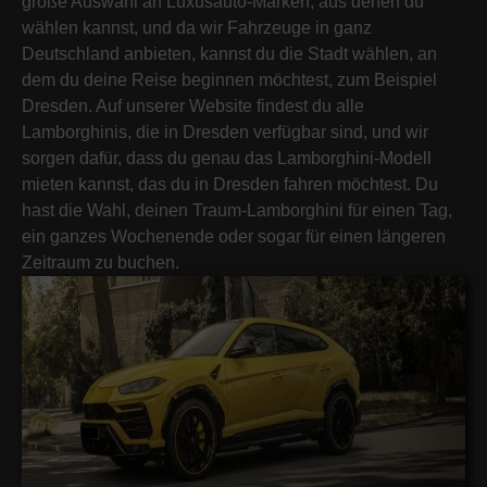
große Auswahl an Luxusauto-Marken, aus denen du
wählen kannst, und da wir Fahrzeuge in ganz
Deutschland anbieten, kannst du die Stadt wählen, an
dem du deine Reise beginnen möchtest, zum Beispiel
Dresden. Auf unserer Website findest du alle
Lamborghinis, die in Dresden verfügbar sind, und wir
sorgen dafür, dass du genau das Lamborghini-Modell
mieten kannst, das du in Dresden fahren möchtest. Du
hast die Wahl, deinen Traum-Lamborghini für einen Tag,
ein ganzes Wochenende oder sogar für einen längeren
Zeitraum zu buchen.