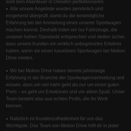
wird dein Abenteuer in Dresden perfektionieren.
Alle unsere Angebote wurden persönlich und
eingehend überprüft, damit du die bestmögliche
Erfahrung bei der Anmietung eines unserer Sportwagen
machen kannst. Deshalb listen wir nur Fahrzeuge, die
unseren hohen Standards entsprechen und stellen sicher,
dass unsere Kunden ein wirklich unbegrenztes Erlebnis
haben, wenn sie einen luxuriösen Sportwagen bei Motion
Drive mieten.
Wir bei Motion Drive haben bereits jahrelange
Erfahrung in der Branche der Sportwagenvermietung und
wissen, dass um viel mehr geht als nur um einen guten
Preis – es geht um Emotionen und vor allem Spaß. Unser
Team besteht also aus echten Profis, die ihr Werk
kennen.
Natürlich ist Kundenzufriedenheit für uns das
Wichtigste. Das Team von Motion Drive hilft dir in jeder