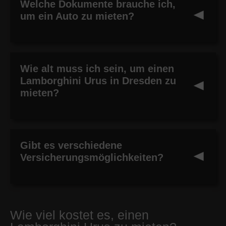
Welche Dokumente brauche ich,
um ein Auto zu mieten?
Wie alt muss ich sein, um einen
Lamborghini Urus in Dresden zu
mieten?
Gibt es verschiedene
Versicherungsmöglichkeiten?
Wie viel kostet es, einen