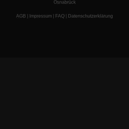
Osnabrück
AGB
|
Impressum
|
FAQ
|
Datenschutzerklärung