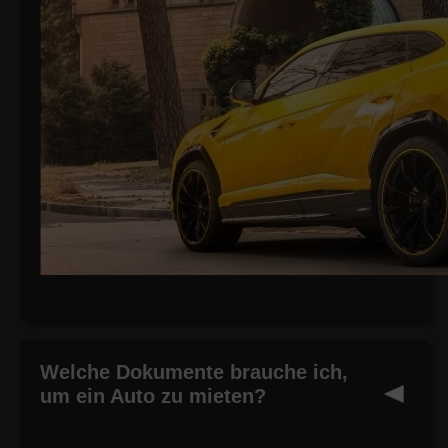
Welche Dokumente brauche ich,
um ein Auto zu mieten?