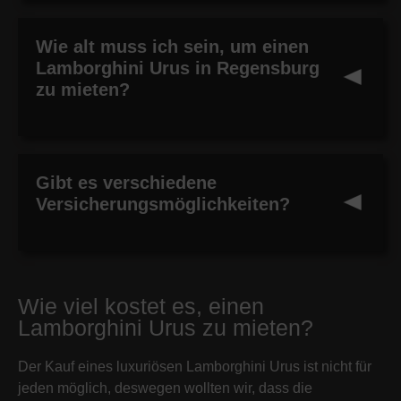
Wie alt muss ich sein, um einen
Lamborghini Urus in Regensburg
zu mieten?
Gibt es verschiedene
Versicherungsmöglichkeiten?
Wie viel kostet es, einen
Lamborghini Urus zu mieten?
Der Kauf eines luxuriösen Lamborghini Urus ist nicht für
jeden möglich, deswegen wollten wir, dass die