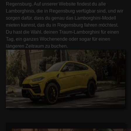
Regensburg. Auf unserer Website findest du alle
Lamborghinis, die in Regensburg verfügbar sind, und wir
sorgen dafür, dass du genau das Lamborghini-Modell
mieten kannst, das du in Regensburg fahren möchtest.
Du hast die Wahl, deinen Traum-Lamborghini für einen
Tag, ein ganzes Wochenende oder sogar für einen
längeren Zeitraum zu buchen.