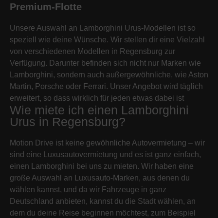
Premium-Flotte
Unsere Auswahl an Lamborghini Urus-Modellen ist so
speziell wie deine Wünsche. Wir stellen dir eine Vielzahl
von verschiedenen Modellen in Regensburg zur
Verfügung. Darunter befinden sich nicht nur Marken wie
Lamborghini, sondern auch außergewöhnliche, wie Aston
Martin, Porsche oder Ferrari. Unser Angebot wird täglich
erweitert, so dass wirklich für jeden etwas dabei ist
Wie miete ich einen Lamborghini
Urus in Regensburg?
Motion Drive ist keine gewöhnliche Autovermietung – wir
sind eine Luxusautovermietung und es ist ganz einfach,
einen Lamborghini bei uns zu mieten. Wir haben eine
große Auswahl an Luxusauto-Marken, aus denen du
wählen kannst, und da wir Fahrzeuge in ganz
Deutschland anbieten, kannst du die Stadt wählen, an
dem du deine Reise beginnen möchtest, zum Beispiel