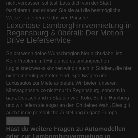
nicht verpassen solltest. Lass dich von der Stadt
faszinieren und erleben Sie sie auf die bestmögliche
Weise – in einem exklusiven Porsche.
Luxuriöse Lamborghinivermietung in
Regensburg & überall: Der Motion
Drive Lieferservice
Selbst wenn deine Wunschregion hier nicht dabei ist:
Kein Problem, mit Hilfe unseres umfangreichen
Logistiknetzwerks können wir dir auch in Städten, die hier
nicht eindeutig vertreten sind, Sportwagen und
Luxusautos zur Miete anbieten. Wir bieten unseren
Mietwagenservice nicht nur in Regensburg, sondern in
ganz Deutschland in Städten wie: Köln, Berlin, Hamburg
und wir liefern sie sogar an den Ort deiner Wahl. Dies gilt
auch für die persönliche Zustellung in ganz Europa!
Jetzt mieten
Hast du weitere Fragen zu Automodellen
oder zur Lamborghinivermietung in