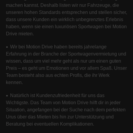
machen kannst. Deshalb listen wir nur Fahrzeuge, die
unseren hohen Standards entsprechen und stellen sicher,
dass unsere Kunden ein wirklich unbegrenztes Erlebnis
haben, wenn sie einen luxuriösen Sportwagen bei Motion
Drive mieten.
Wir bei Motion Drive haben bereits jahrelange
Erfahrung in der Branche der Sportwagenvermietung und
wissen, dass um viel mehr geht als nur um einen guten
Preis – es geht um Emotionen und vor allem Spaß. Unser
Team besteht also aus echten Profis, die ihr Werk
kennen.
Natürlich ist Kundenzufriedenheit für uns das
Wichtigste. Das Team von Motion Drive hilft dir in jeder
Situation, angefangen bei der Suche nach dem perfekten
Urus über das Mieten bis hin zur Unterstützung und
Beratung bei eventuellen Komplikationen.