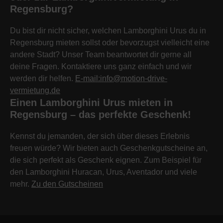
Regensburg?
Du bist dir nicht sicher, welchen Lamborghini Urus du in
Regensburg mieten sollst oder bevorzugst vielleicht eine
andere Stadt? Unser Team beantwortet dir gerne all
deine Fragen. Kontaktiere uns ganz einfach und wir
werden dir helfen.
E-mail:info@motion-drive-
vermietung.de
Einen Lamborghini Urus mieten in
Regensburg – das perfekte Geschenk!
Kennst du jemanden, der sich über dieses Erlebnis
freuen würde? Wir bieten auch Geschenkgutscheine an,
die sich perfekt als Geschenk eignen. Zum Beispiel für
den Lamborghini Huracan, Urus, Aventador und viele
mehr.
Zu den Gutscheinen