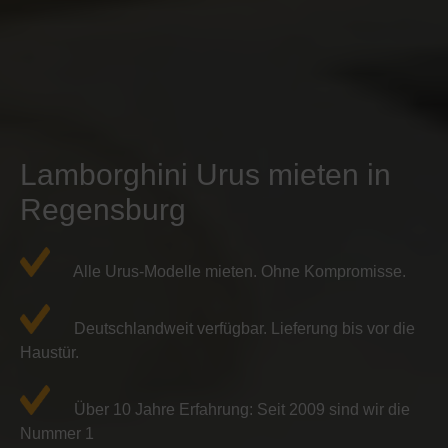
Lamborghini Urus mieten in
Regensburg
Alle Urus-Modelle mieten. Ohne Kompromisse.
Deutschlandweit verfügbar. Lieferung bis vor die
Haustür.
Über 10 Jahre Erfahrung: Seit 2009 sind wir die
Nummer 1