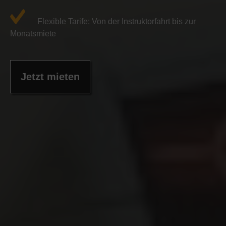
Flexible Tarife: Von der Instruktorfahrt bis zur
Monatsmiete
Jetzt mieten