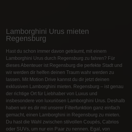
Lamborghini Urus mieten
Regensburg
Hast du schon immer davon geträumt, mit einem
Lamborghini Urus durch Regensburg zu fahren? Für
dieses Abenteuer ist Regensburg die perfekte Stadt und
wir werden dir helfen deinen Traum wahr werden zu
lassen. Mit Motion Drive kannst du dir jetzt deinen
exklusiven Lamborghini mieten. Regensburg – ist genau
der richtige Ort für Liebhaber von Luxus und
insbesondere von luxuriösen Lamborghini Urus. Deshalb
haben wir es dir mit unserer Filterfunktion ganz einfach
gemacht, einen Lamborghini in Regensburg zu mieten.
Du hast die Wahl zwischen stilvollen Coupés, Cabrios
oder SUVs, um nur ein Paar zu nennen. Egal, von