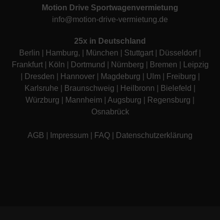
Motion Drive Sportwagenvermietung
info@motion-drive-vermietung.de
25x in Deutschland
Berlin
|
Hamburg
, |
München
|
Stuttgart
|
Düsseldorf
|
Frankfurt
|
Köln
|
Dortmund
|
Nürnberg
|
Bremen
|
Leipzig
|
Dresden
|
Hannover
|
Magdeburg
|
Ulm
|
Freiburg
|
Karlsruhe
|
Braunschweig
|
Heilbronn
|
Bielefeld
|
Würzburg
|
Mannheim
|
Augsburg
|
Regensburg
|
Osnabrück
AGB
|
Impressum
|
FAQ
|
Datenschutzerklärung