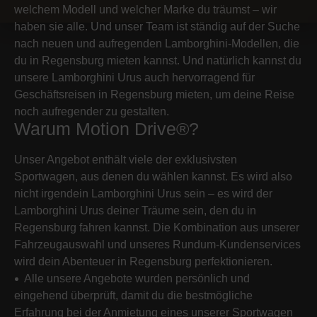
welchem Modell und welcher Marke du träumst – wir
haben sie alle. Und unser Team ist ständig auf der Suche
nach neuen und aufregenden Lamborghini-Modellen, die
du in Regensburg mieten kannst. Und natürlich kannst du
unsere Lamborghini Urus auch hervorragend für
Geschäftsreisen in Regensburg mieten, um deine Reise
noch aufregender zu gestalten.
Warum Motion Drive®?
Unser Angebot enthält viele der exklusivsten
Sportwagen, aus denen du wählen kannst. Es wird also
nicht irgendein Lamborghini Urus sein – es wird der
Lamborghini Urus deiner Träume sein, den du in
Regensburg fahren kannst. Die Kombination aus unserer
Fahrzeugauswahl und unseres Rundum-Kundenservices
wird dein Abenteuer in Regensburg perfektionieren.
Alle unsere Angebote wurden persönlich und
eingehend überprüft, damit du die bestmögliche
Erfahrung bei der Anmietung eines unserer Sportwagen