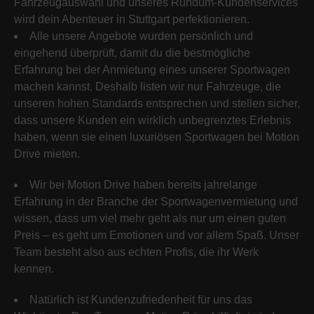
Fahrzeugauswahl und unseres Rundum-Kundenservices
wird dein Abenteuer in Stuttgart perfektionieren.
Alle unsere Angebote wurden persönlich und
eingehend überprüft, damit du die bestmögliche
Erfahrung bei der Anmietung eines unserer Sportwagen
machen kannst. Deshalb listen wir nur Fahrzeuge, die
unseren hohen Standards entsprechen und stellen sicher,
dass unsere Kunden ein wirklich unbegrenztes Erlebnis
haben, wenn sie einen luxuriösen Sportwagen bei Motion
Drive mieten.
Wir bei Motion Drive haben bereits jahrelange
Erfahrung in der Branche der Sportwagenvermietung und
wissen, dass um viel mehr geht als nur um einen guten
Preis – es geht um Emotionen und vor allem Spaß. Unser
Team besteht also aus echten Profis, die ihr Werk
kennen.
Natürlich ist Kundenzufriedenheit für uns das