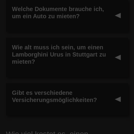
Welche Dokumente brauche ich,
um ein Auto zu mieten?
Wie alt muss ich sein, um einen
Lamborghini Urus in Stuttgart zu
mieten?
Gibt es verschiedene
Versicherungsmöglichkeiten?