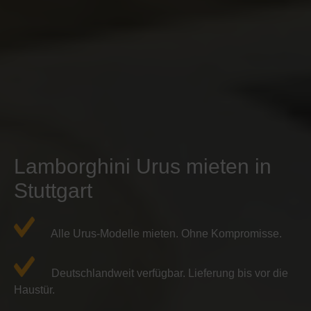
Lamborghini Urus mieten in
Stuttgart
Alle Urus-Modelle mieten. Ohne Kompromisse.
Deutschlandweit verfügbar. Lieferung bis vor die
Haustür.