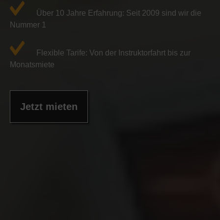
Über 10 Jahre Erfahrung: Seit 2009 sind wir die
Nummer 1
Flexible Tarife: Von der Instruktorfahrt bis zur
Monatsmiete
Jetzt mieten