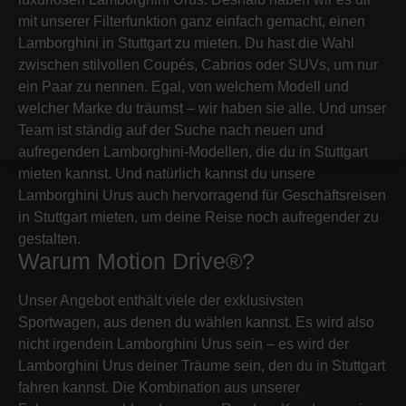
mit unserer Filterfunktion ganz einfach gemacht, einen
Lamborghini in Stuttgart zu mieten. Du hast die Wahl
zwischen stilvollen Coupés, Cabrios oder SUVs, um nur
ein Paar zu nennen. Egal, von welchem Modell und
welcher Marke du träumst – wir haben sie alle. Und unser
Team ist ständig auf der Suche nach neuen und
aufregenden Lamborghini-Modellen, die du in Stuttgart
mieten kannst. Und natürlich kannst du unsere
Lamborghini Urus auch hervorragend für Geschäftsreisen
in Stuttgart mieten, um deine Reise noch aufregender zu
gestalten.
Warum Motion Drive®?
Unser Angebot enthält viele der exklusivsten
Sportwagen, aus denen du wählen kannst. Es wird also
nicht irgendein Lamborghini Urus sein – es wird der
Lamborghini Urus deiner Träume sein, den du in Stuttgart
fahren kannst. Die Kombination aus unserer