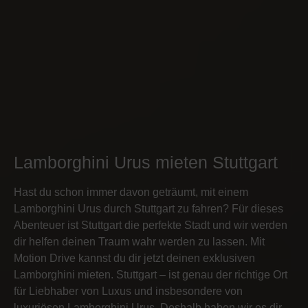
Lamborghini Urus mieten Stuttgart
Hast du schon immer davon geträumt, mit einem
Lamborghini Urus durch Stuttgart zu fahren? Für dieses
Abenteuer ist Stuttgart die perfekte Stadt und wir werden
dir helfen deinen Traum wahr werden zu lassen. Mit
Motion Drive kannst du dir jetzt deinen exklusiven
Lamborghini mieten. Stuttgart – ist genau der richtige Ort
für Liebhaber von Luxus und insbesondere von
luxuriösen Lamborghini Urus. Deshalb haben wir es dir