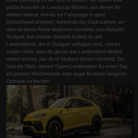
große Auswahl an Luxusauto-Marken, aus denen du
wählen kannst, und da wir Fahrzeuge in ganz
Deutschland anbieten, kannst du die Stadt wählen, an
dem du deine Reise beginnen möchtest, zum Beispiel
Stuttgart. Auf unserer Website findest du alle
Lamborghinis, die in Stuttgart verfügbar sind, und wir
sorgen dafür, dass du genau das Lamborghini-Modell
mieten kannst, das du in Stuttgart fahren möchtest. Du
hast die Wahl, deinen Traum-Lamborghini für einen Tag,
ein ganzes Wochenende oder sogar für einen längeren
Zeitraum zu buchen.