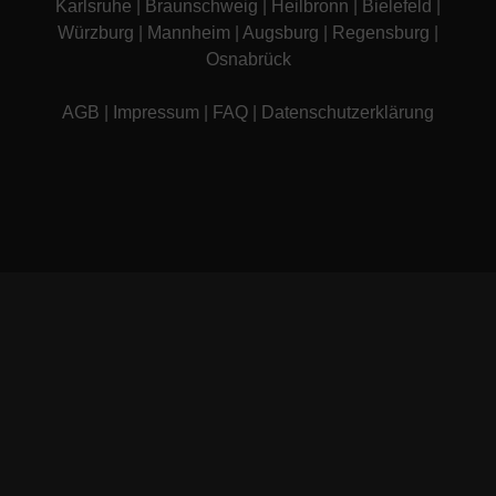
Karlsruhe
|
Braunschweig
|
Heilbronn
|
Bielefeld
|
Würzburg
|
Mannheim
|
Augsburg
|
Regensburg
|
Osnabrück
AGB
|
Impressum
|
FAQ
|
Datenschutzerklärung