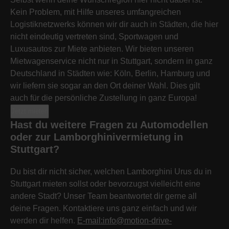
Kein Problem, mit Hilfe unseres umfangreichen
Logistiknetzwerks können wir dir auch in Städten, die hier
nicht eindeutig vertreten sind, Sportwagen und
Luxusautos zur Miete anbieten. Wir bieten unseren
Mietwagenservice nicht nur in Stuttgart, sondern in ganz
Deutschland in Städten wie: Köln, Berlin, Hamburg und
wir liefern sie sogar an den Ort deiner Wahl. Dies gilt
auch für die persönliche Zustellung in ganz Europa!
Jetzt mieten
Hast du weitere Fragen zu Automodellen
oder zur Lamborghinivermietung in
Stuttgart?
Du bist dir nicht sicher, welchen Lamborghini Urus du in
Stuttgart mieten sollst oder bevorzugst vielleicht eine
andere Stadt? Unser Team beantwortet dir gerne all
deine Fragen. Kontaktiere uns ganz einfach und wir
werden dir helfen.
E-mail:info@motion-drive-