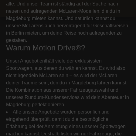
alle. Und unser Team ist ständig auf der Suche nach
neuen und aufregenden McLaren-Modellen, die du in
Magdeburg mieten kannst. Und natürlich kannst du
unsere McLarens auch hervorragend für Geschäftsreisen
in Berlin mieten, um deine Reise noch aufregender zu
gestalten.
Warum Motion Drive®?
Unser Angebot enthält viele der exklusivsten
Sportwagen, aus denen du wählen kannst. Es wird also
nicht irgendein McLaren sein – es wird der McLaren
deiner Träume sein, den du in Magdeburg fahren kannst.
Die Kombination aus unserer Fahrzeugauswahl und
unseres Rundum-Kundenservices wird dein Abenteuer in
Magdeburg perfektionieren.
Alle unsere Angebote wurden persönlich und
eingehend überprüft, damit du die bestmögliche
Erfahrung bei der Anmietung eines unserer Sportwagen
machen kannst. Deshalb listen wir nur Fahrzeuge, die