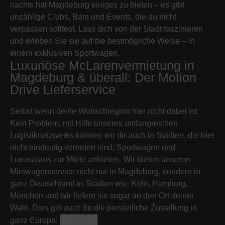
nachts hat Magdeburg einiges zu bieten – es gibt
unzählige Clubs, Bars und Events, die du nicht
verpassen solltest. Lass dich von der Stadt faszinieren
und erleben Sie sie auf die bestmögliche Weise – in
einem exklusiven Sportwagen.
Luxuriöse McLarenvermietung in
Magdeburg & überall: Der Motion
Drive Lieferservice
Selbst wenn deine Wunschregion hier nicht dabei ist:
Kein Problem, mit Hilfe unseres umfangreichen
Logistiknetzwerks können wir dir auch in Städten, die hier
nicht eindeutig vertreten sind, Sportwagen und
Luxusautos zur Miete anbieten. Wir bieten unseren
Mietwagenservice nicht nur in Magdeburg, sondern in
ganz Deutschland in Städten wie: Köln, Hamburg,
München und wir liefern sie sogar an den Ort deiner
Wahl. Dies gilt auch für die persönliche Zustellung in
ganz Europa!
Jetzt mieten