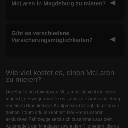
McLaren in Magdeburg zu mieten?
Gibt es verschiedene
Versicherungsmöglichkeiten?
Wie viel kostet es, einen McLaren
zu mieten?
Der Kauf eines luxuriösen McLarens ist nicht für jeden
möglich, deswegen wollten wir, dass die Autovermietung
nur einen Bruchteil des Kaufpreises beträgt, damit du dir
deinen Traum erfüllen kannst. Der Preis unserer
exklusiven Fahrzeuge setzt sich zusammen aus dem
Automodell, der Mietdauer sowie den Kilometern, die du