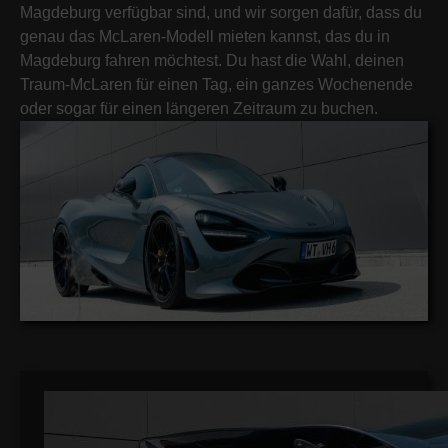
Magdeburg verfügbar sind, und wir sorgen dafür, dass du
genau das McLaren-Modell mieten kannst, das du in
Magdeburg fahren möchtest. Du hast die Wahl, deinen
Traum-McLaren für einen Tag, ein ganzes Wochenende
oder sogar für einen längeren Zeitraum zu buchen.