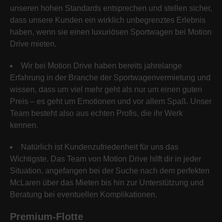
unseren hohen Standards entsprechen und stellen sicher,
dass unsere Kunden ein wirklich unbegrenztes Erlebnis
haben, wenn sie einen luxuriösen Sportwagen bei Motion
Drive mieten.
Wir bei Motion Drive haben bereits jahrelange
Erfahrung in der Branche der Sportwagenvermietung und
wissen, dass um viel mehr geht als nur um einen guten
Preis – es geht um Emotionen und vor allem Spaß. Unser
Team besteht also aus echten Profis, die ihr Werk
kennen.
Natürlich ist Kundenzufriedenheit für uns das
Wichtigste. Das Team von Motion Drive hilft dir in jeder
Situation, angefangen bei der Suche nach dem perfekten
McLaren über das Mieten bis hin zur Unterstützung und
Beratung bei eventuellen Komplikationen.
Premium-Flotte