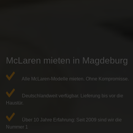
McLaren mieten in Magdeburg
Alle McLaren-Modelle mieten. Ohne Kompromisse.
Deutschlandweit verfügbar. Lieferung bis vor die
Haustür.
Über 10 Jahre Erfahrung: Seit 2009 sind wir die
Nummer 1