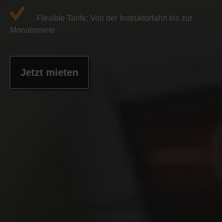
Flexible Tarife: Von der Instruktorfahrt bis zur
Monatsmiete
Jetzt mieten