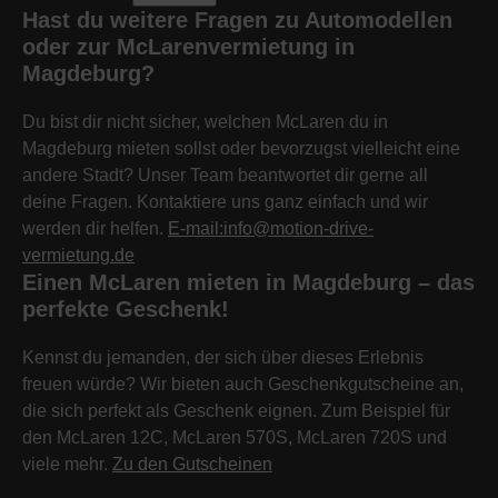
Hast du weitere Fragen zu Automodellen
oder zur McLarenvermietung in
Magdeburg?
Du bist dir nicht sicher, welchen McLaren du in
Magdeburg mieten sollst oder bevorzugst vielleicht eine
andere Stadt? Unser Team beantwortet dir gerne all
deine Fragen. Kontaktiere uns ganz einfach und wir
werden dir helfen.
E-mail:info@motion-drive-
vermietung.de
Einen McLaren mieten in Magdeburg – das
perfekte Geschenk!
Kennst du jemanden, der sich über dieses Erlebnis
freuen würde? Wir bieten auch Geschenkgutscheine an,
die sich perfekt als Geschenk eignen. Zum Beispiel für
den McLaren 12C, McLaren 570S, McLaren 720S und
viele mehr.
Zu den Gutscheinen