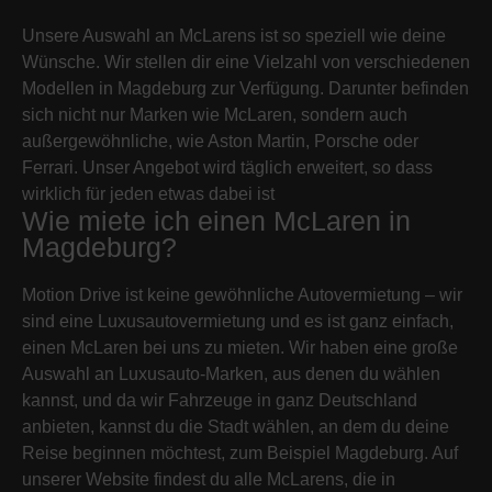
Unsere Auswahl an McLarens ist so speziell wie deine
Wünsche. Wir stellen dir eine Vielzahl von verschiedenen
Modellen in Magdeburg zur Verfügung. Darunter befinden
sich nicht nur Marken wie McLaren, sondern auch
außergewöhnliche, wie Aston Martin, Porsche oder
Ferrari. Unser Angebot wird täglich erweitert, so dass
wirklich für jeden etwas dabei ist
Wie miete ich einen McLaren in
Magdeburg?
Motion Drive ist keine gewöhnliche Autovermietung – wir
sind eine Luxusautovermietung und es ist ganz einfach,
einen McLaren bei uns zu mieten. Wir haben eine große
Auswahl an Luxusauto-Marken, aus denen du wählen
kannst, und da wir Fahrzeuge in ganz Deutschland
anbieten, kannst du die Stadt wählen, an dem du deine
Reise beginnen möchtest, zum Beispiel Magdeburg. Auf
unserer Website findest du alle McLarens, die in