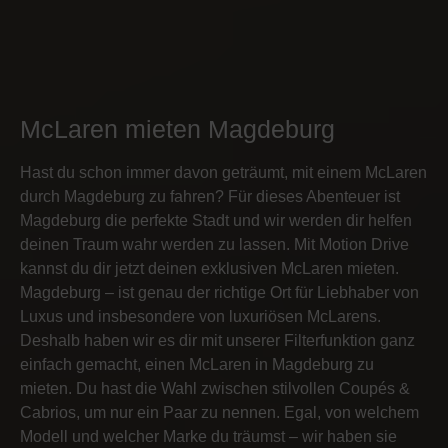
McLaren mieten Magdeburg
Hast du schon immer davon geträumt, mit einem McLaren
durch Magdeburg zu fahren? Für dieses Abenteuer ist
Magdeburg die perfekte Stadt und wir werden dir helfen
deinen Traum wahr werden zu lassen. Mit Motion Drive
kannst du dir jetzt deinen exklusiven McLaren mieten.
Magdeburg – ist genau der richtige Ort für Liebhaber von
Luxus und insbesondere von luxuriösen McLarens.
Deshalb haben wir es dir mit unserer Filterfunktion ganz
einfach gemacht, einen McLaren in Magdeburg zu
mieten. Du hast die Wahl zwischen stilvollen Coupés &
Cabrios, um nur ein Paar zu nennen. Egal, von welchem
Modell und welcher Marke du träumst – wir haben sie