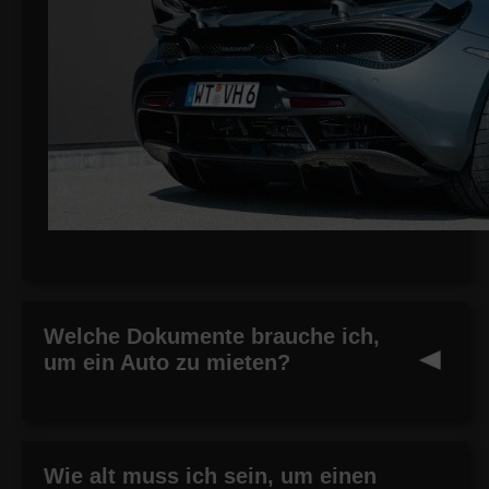
Welche Dokumente brauche ich,
um ein Auto zu mieten?
Wie alt muss ich sein, um einen