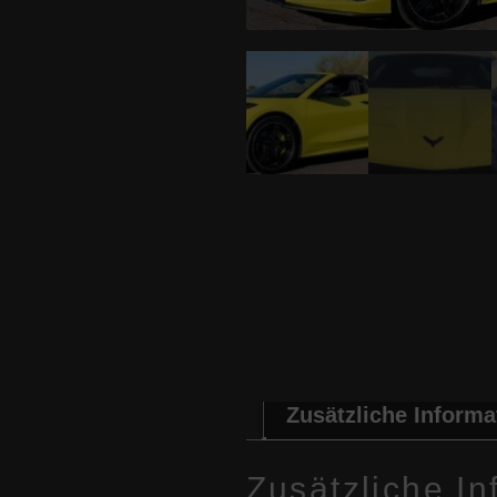
Zusätzliche Informa
Zusätzliche I