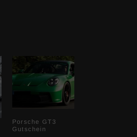
Porsche GT3
Gutschein