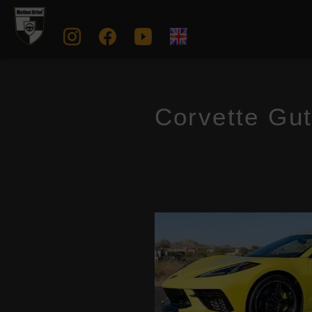
Corvette Gu