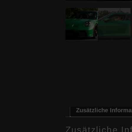
Zusätzliche Informa
Zusätzliche I