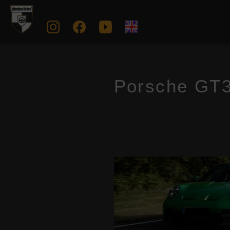
Porsche GT3