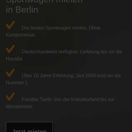
in Berlin
Die besten Sportwagen mieten. Ohne
Kompromisse.
Deutschlandweit verfügbar. Lieferung bis vor die
Haustür.
Über 10 Jahre Erfahrung: Seit 2009 sind wir die
Nummer 1
Flexible Tarife: Von der Instruktorfahrt bis zur
Monatsmiete
Jetzt mieten