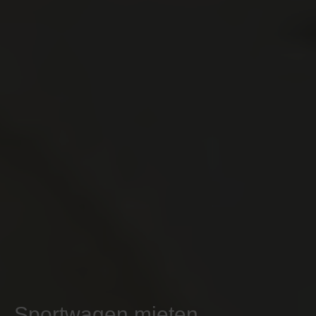
Sportwagen mieten