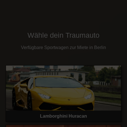
Wähle dein Traumauto
Verfügbare Sportwagen zur Miete in Berlin
Lamborghini Huracan