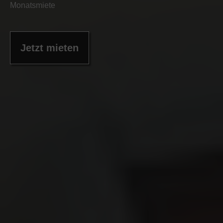
Monatsmiete
Jetzt mieten