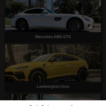
Mercedes AMG GTS
Lamborghini Urus