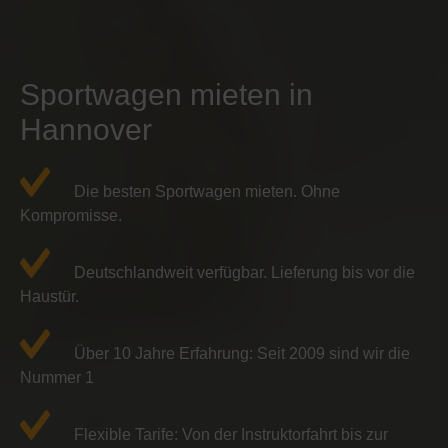
Sportwagen mieten in
Hannover
Die besten Sportwagen mieten. Ohne
Kompromisse.
Deutschlandweit verfügbar. Lieferung bis vor die
Haustür.
Über 10 Jahre Erfahrung: Seit 2009 sind wir die
Nummer 1
Flexible Tarife: Von der Instruktorfahrt bis zur