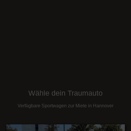
Wähle dein Traumauto
Verfügbare Sportwagen zur Miete in Hannover