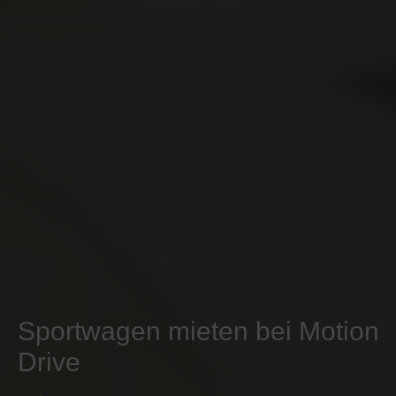
Sportwagen mieten bei Motion
Drive