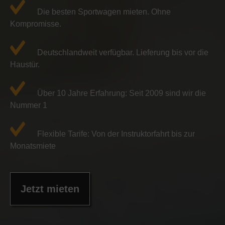
Die besten Sportwagen mieten. Ohne
Kompromisse.
Deutschlandweit verfügbar. Lieferung bis vor die
Haustür.
Über 10 Jahre Erfahrung: Seit 2009 sind wir die
Nummer 1
Flexible Tarife: Von der Instruktorfahrt bis zur
Monatsmiete
Jetzt mieten