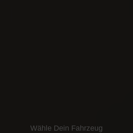
Wähle Dein Fahrzeug