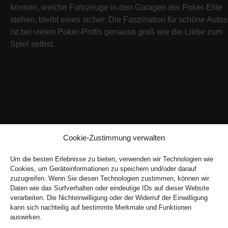
können, welche Fahrzeuge in den Garagen der Poker-Elite
stehen, bleibt eines sicher: Die Faszination für schöne Autos
ist bei vielen Poker-Profis genauso groß wie die Liebe zum
Spiel selbst.
Cookie-Zustimmung verwalten
Um die besten Erlebnisse zu bieten, verwenden wir Technologien wie
Cookies, um Geräteinformationen zu speichern und/oder darauf
zuzugreifen. Wenn Sie diesen Technologien zustimmen, können wir
Daten wie das Surfverhalten oder eindeutige IDs auf dieser Website
verarbeiten. Die Nichteinwilligung oder der Widerruf der Einwilligung
kann sich nachteilig auf bestimmte Merkmale und Funktionen
auswirken.