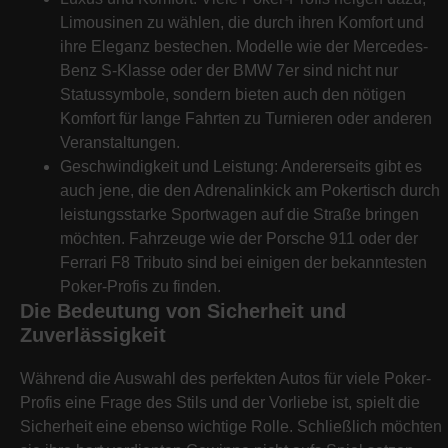
Limousinen zu wählen, die durch ihren Komfort und
ihre Eleganz bestechen. Modelle wie der Mercedes-
Benz S-Klasse oder der BMW 7er sind nicht nur
Statussymbole, sondern bieten auch den nötigen
Komfort für lange Fahrten zu Turnieren oder anderen
Veranstaltungen.
Geschwindigkeit und Leistung: Andererseits gibt es
auch jene, die den Adrenalinkick am Pokertisch durch
leistungsstarke Sportwagen auf die Straße bringen
möchten. Fahrzeuge wie der Porsche 911 oder der
Ferrari F8 Tributo sind bei einigen der bekanntesten
Poker-Profis zu finden.
Die Bedeutung von Sicherheit und
Zuverlässigkeit
Während die Auswahl des perfekten Autos für viele Poker-
Profis eine Frage des Stils und der Vorliebe ist, spielt die
Sicherheit eine ebenso wichtige Rolle. Schließlich möchten