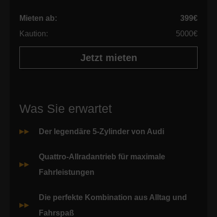
Mieten ab:
399€
Kaution:
5000€
Jetzt mieten
Was Sie erwartet
Der legendäre 5-Zylinder von Audi
Quattro-Allradantrieb für maximale
Fahrleistungen
Die perfekte Kombination aus Alltag und
Fahrspaß