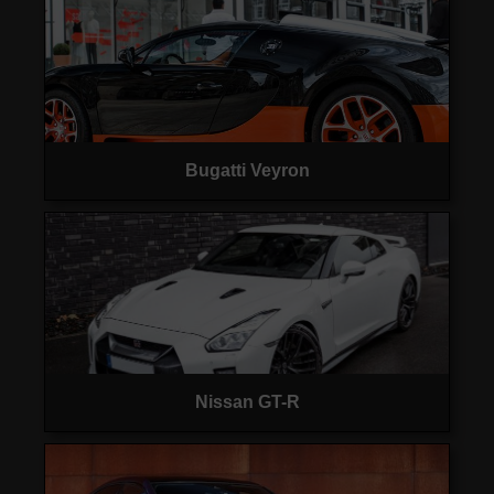
Bugatti Veyron
Nissan GT-R