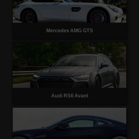
Mercedes AMG GTS
Audi RS6 Avant