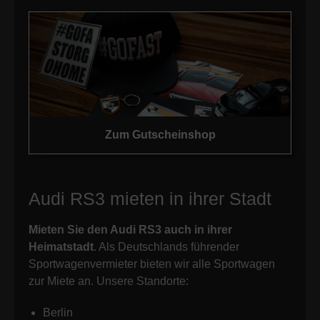
Zum Gutscheinshop
Audi RS3 mieten in ihrer Stadt
Mieten Sie den Audi RS3 auch in ihrer
Heimatstadt
. Als Deutschlands führender
Sportwagenvermieter bieten wir alle Sportwagen
zur Miete an. Unsere Standorte:
Berlin