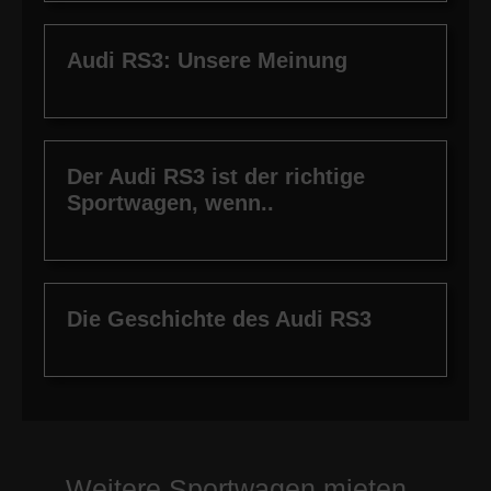
Audi RS3: Unsere Meinung
Der Audi RS3 ist der richtige
Sportwagen, wenn..
Die Geschichte des Audi RS3
Weitere Sportwagen mieten