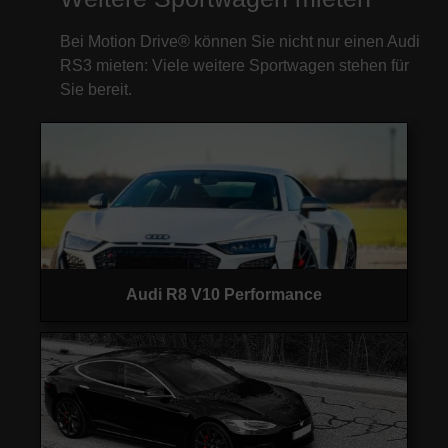
Bei Motion Drive® können Sie nicht nur einen Audi
RS3 mieten: Viele weitere Sportwagen stehen für
Sie bereit.
Audi R8 V10 Performance