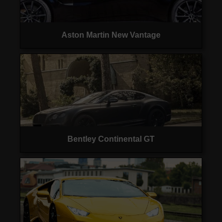
Aston Martin New Vantage
Bentley Continental GT