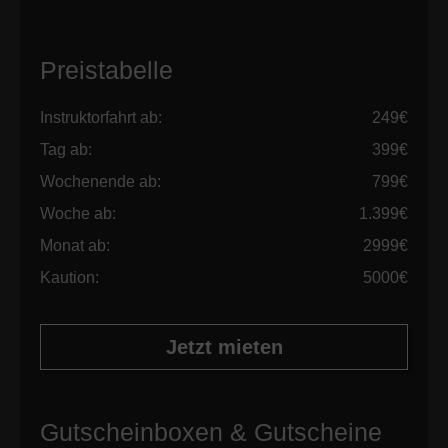
Preistabelle
Instruktorfahrt ab:
249€
Tag ab:
399€
Wochenende ab:
799€
Woche ab:
1.399€
Monat ab:
2999€
Kaution:
5000€
Jetzt mieten
Gutscheinboxen & Gutscheine