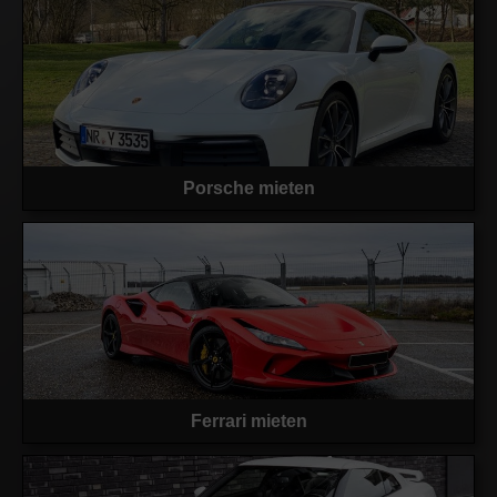
Porsche mieten
Ferrari mieten