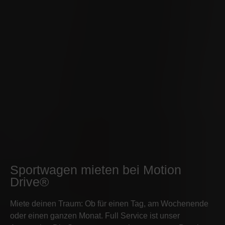
Sportwagen mieten bei Motion
Drive®
Miete deinen Traum: Ob für einen Tag, am Wochenende
oder einen ganzen Monat. Full Service ist unser