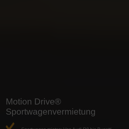
Motion Drive®
Sportwagenvermietung