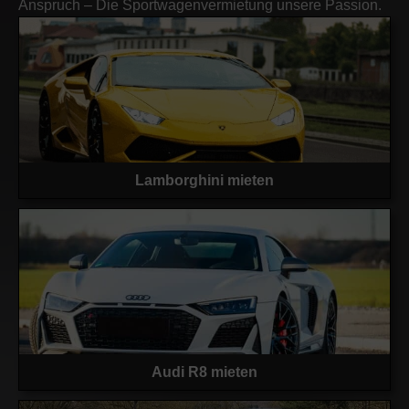
Anspruch – Die Sportwagenvermietung unsere Passion.
Lamborghini mieten
Audi R8 mieten