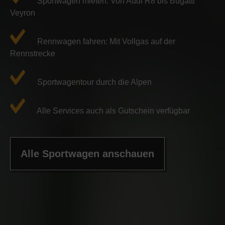
Sportwagen mieten: Von Audi R8 bis Bugatti
Veyron
Rennwagen fahren: Mit Vollgas auf der
Rennstrecke
Sportwagentour durch die Alpen
Alle Services auch als Gutschein verfügbar
Alle Sportwagen anschauen